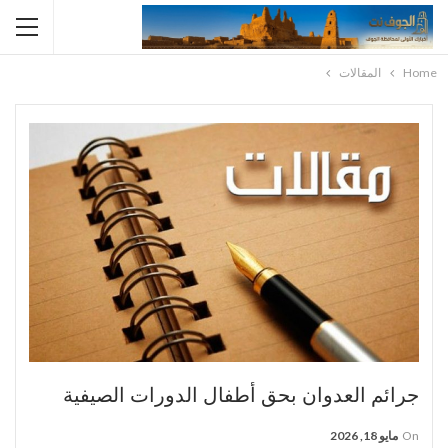
Home
المقالات
​جرائم العدوان بحق أطفال الدورات الصيفية
On
مايو 18, 2026