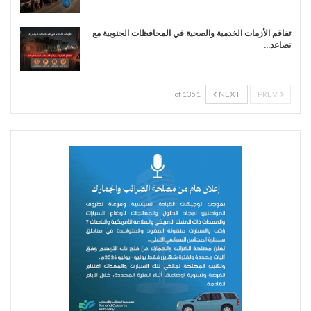
تفاقم الأزمات الخدمية والصحية في المحافظات الجنوبية مع
تصاعد…
NEXT
PREV
1 of 135