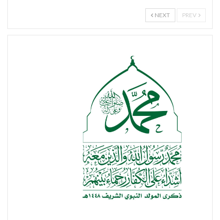
NEXT
PREV