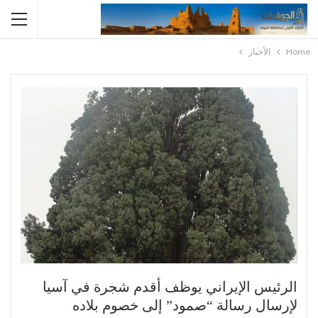
Home
الأخبار
الرئيس الإيراني يوظف أقدم شجرة في آسيا
لإرسال رسالة “صمود” إلى خصوم بلاده