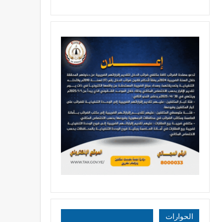
الحوارات