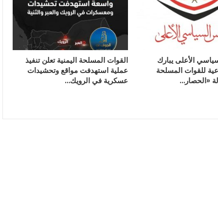
ياسي الأعلى يبارك
القوات المسلحة اليمنية تعلن تنفيذ
وعية للقوات المسلحة
عملية استهدفت مواقع وتحشيدات
لة «الحصار…
عسكرية في الرويك…