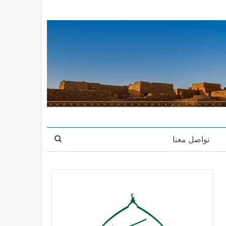
تواصل معنا