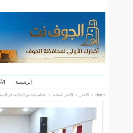
الرئيسية
الأ
Home
الأخبار
الأخبار المحلية
فعالية لعدد من المكاتب في البيضا