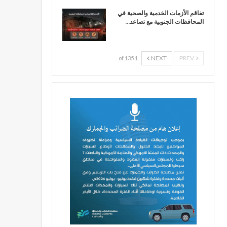
تفاقم الأزمات الخدمية والصحية في
المحافظات الجنوبية مع تصاعد…
NEXT
PREV
1 of 135