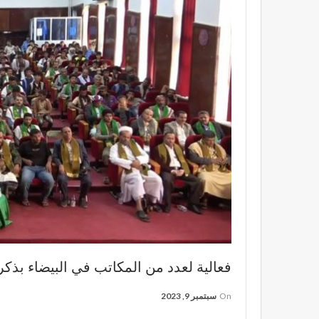
فعالية لعدد من المكاتب في البيضاء بذكر
On
سبتمبر 9, 2023