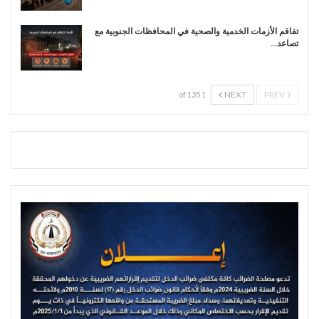
تفاقم الأزمات الخدمية والصحية في المحافظات الجنوبية مع
تصاعد…
NEXT
PREV
1 of 135