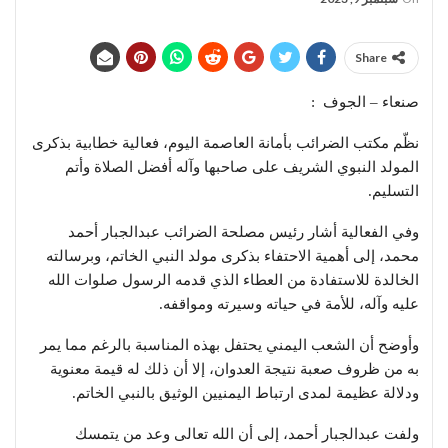
Share
صنعاء – الجوف :
نظّم مكتب الضرائب بأمانة العاصمة اليوم، فعالية خطابية بذكرى
المولد النبوي الشريف على صاحبها وآله أفضل الصلاة وأتم
التسليم.
وفي الفعالية أشار رئيس مصلحة الضرائب عبدالجبار أحمد
محمد، إلى أهمية الاحتفاء بذكرى مولد النبي الخاتم، وبرسالته
الخالدة للاستفادة من العطاء الذي قدمه الرسول صلوات الله
عليه وآله، للأمة في حياته وسيرته ومواقفه.
وأوضح أن الشعب اليمني يحتفل بهذه المناسبة بالرغم مما يمر
به من ظروف صعبة نتيجة العدوان، إلا أن ذلك له قيمة معنوية
ودلالة عظيمة لمدى ارتباط اليمنيين الوثيق بالنبي الخاتم.
ولفت عبدالجبار أحمد، إلى أن الله تعالى وعد من يتمسك