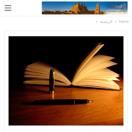
Home
الرئيسية