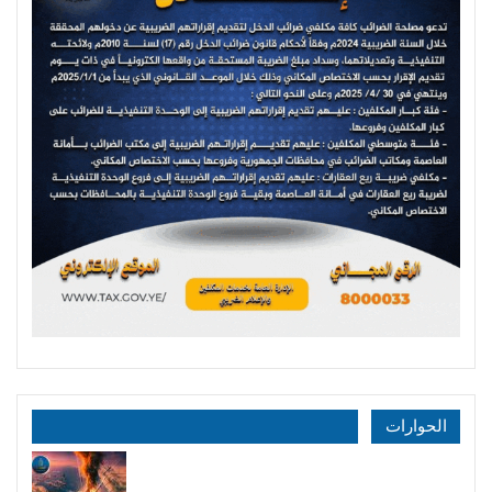
الحوارات