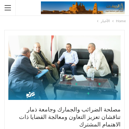
Home
الأخبار
مصلحة الضرائب والجمارك وجامعة ذمار
تناقشان تعزيز التعاون ومعالجة القضايا ذات
الاهتمام المشترك