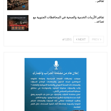
تفاقم…
تفاقم الأزمات الخدمية والصحية في المحافظات الجنوبية مع
تصاعد…
NEXT
PREV
1 of 135