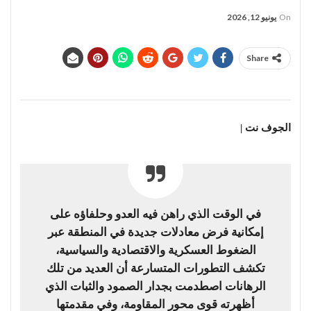
On
يونيو 12, 2026
Share
الجوف نت |
في الوقت الذي راهن فيه العدو وحلفاؤه على
إمكانية فرض معادلات جديدة في المنطقة عبر
الضغوط العسكرية والاقتصادية والسياسية،
تكشف التطورات المتسارعة أن العديد من تلك
الرهانات اصطدمت بجدار الصمود والثبات الذي
أظهرته قوى محور المقاومة، وفي مقدمتها