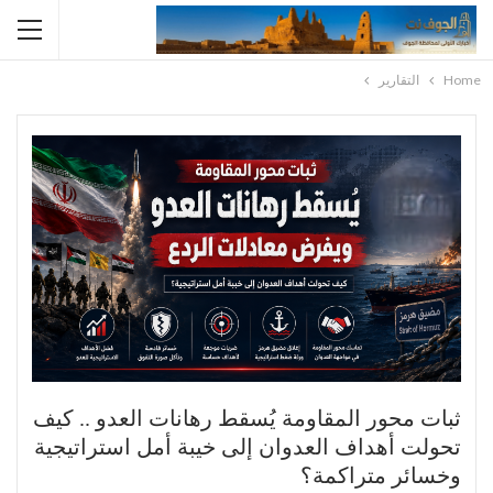
Home
التقارير
ثبات محور المقاومة يُسقط رهانات العدو .. كيف
تحولت أهداف العدوان إلى خيبة أمل استراتيجية
وخسائر متراكمة؟