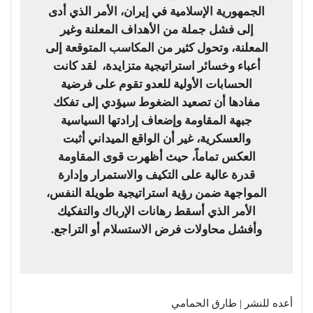
الجمهورية الإسلامية في إيران، الأمر الذي أدى
إلى فشل جملة من الأهداف المعلنة وغير
المعلنة، وتحول كثير من المكاسب المتوقعة إلى
أعباء وخسائر استراتيجية متزايدة، لقد كانت
الحسابات الأولية للعدو تقوم على فرضية
مفادها أن تصعيد الضغوط سيؤدي إلى تفكك
جبهة المقاومة وإضعاف إرادتها السياسية
والعسكرية، غير أن الواقع الميداني أثبت
العكس تماماً، حيث أظهرت قوى المقاومة
قدرة عالية على التكيف والاستمرار وإدارة
المواجهة ضمن رؤية استراتيجية طويلة النفس،
الأمر الذي أسقط رهانات الإرباك والتفكيك
وأفشل محاولات فرض الاستسلام أو التراجع.
أعده للنشر | طارق الحمامي