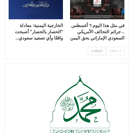
في مثل هذا اليوم ٦ أغسطس
الخارجية اليمنية: معادلة
.. جرائم التحالف الأمريكي
“الحصار بالحصار” أصبحت
السعودي الإماراتي بحق اليمن
واقعًا وأي تصعيد سعودي…
NEXT
PREV