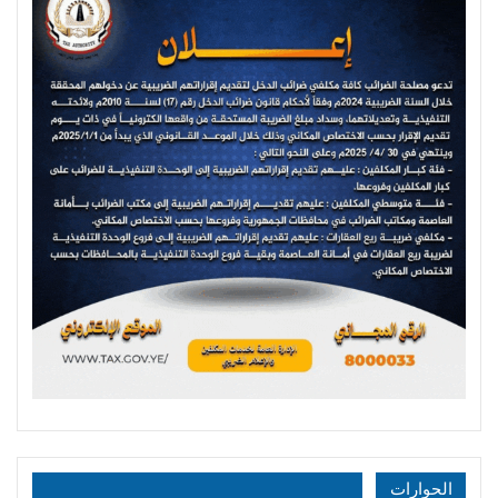
الحوارات