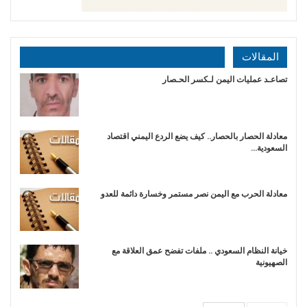
المقالات
تصاعـد عمليات اليمن لـكسر الحـصار
معادلة الحصار بالحصار.. كيف يضع الردع اليمني اقتصاد
السعودية…
​معادلة الحرب مع اليمن نصر مستمر وخسارة دائمة للعدو
خيانة النظام السعودي .. ملفات تفضح عمق العلاقة مع
الصهيونية