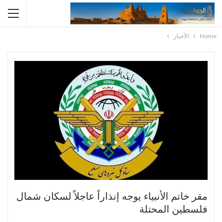
Home
الأخبار
مقر خاتم الأنبياء يوجه إنذاراً عاجلاً لسكان شمال
فلسطين المحتلة