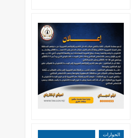
الحوارات