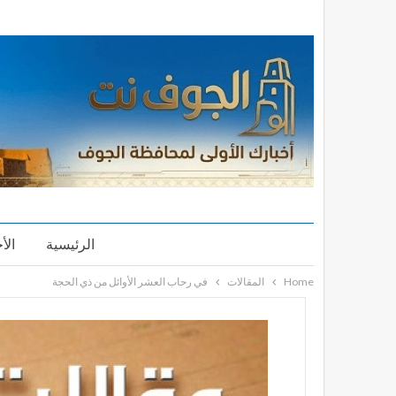
الرئيسية
الأ
Home
المقالات
في رحاب العشر الأوائل من ذي الحجة