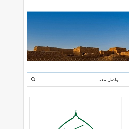
تواصل معنا