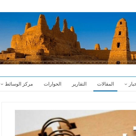
خبار
المقالات
التقارير
الحوارات
مركز الوسائط