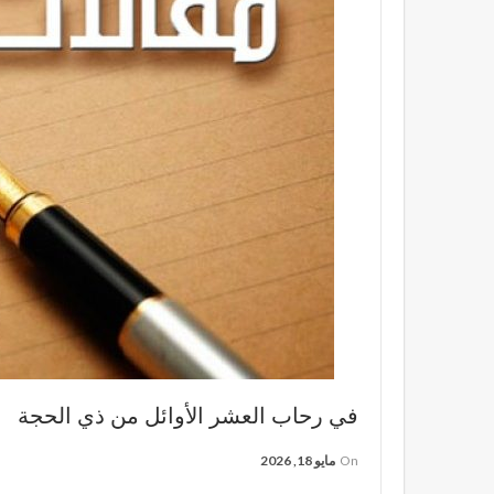
في رحاب العشر الأوائل من ذي الحجة
On
مايو 18, 2026