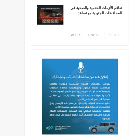
تفاقم الأزمات الخدمية والصحية في
المحافظات الجنوبية مع تصاعد…
NEXT
PREV
1 of 135