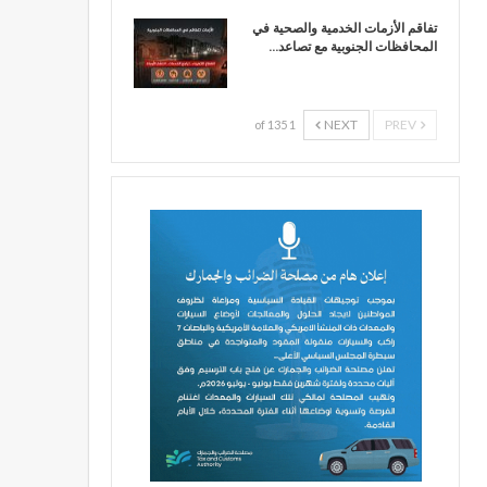
تفاقم الأزمات الخدمية والصحية في
المحافظات الجنوبية مع تصاعد…
NEXT
PREV
1 of 135