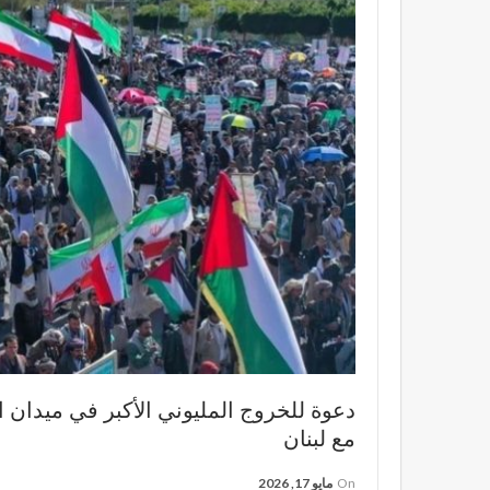
دعوة للخروج المليوني الأكبر في ميدان ال
مع لبنان
On
مايو 17, 2026