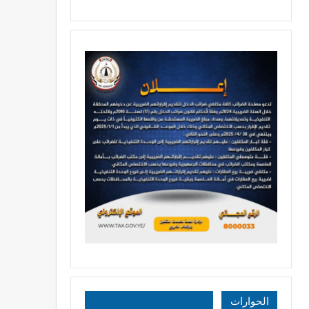
الحوارات