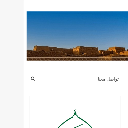
تواصل معنا