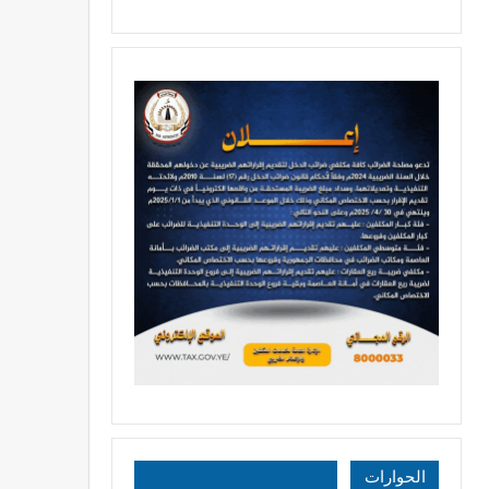
الحوارات