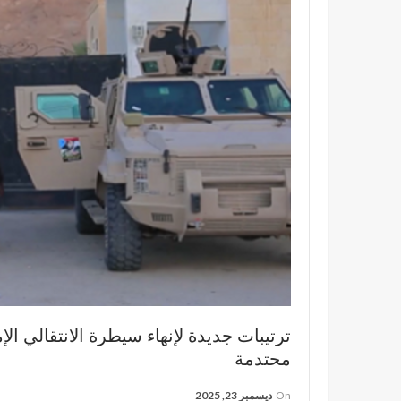
ترتيبات جديدة لإنهاء سيطرة الانتقالي
محتدمة
On
ديسمبر 23, 2025