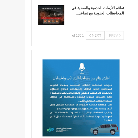
تفاقم الأزمات الخدمية والصحية في
المحافظات الجنوبية مع تصاعد…
NEXT
PREV
1 of 135