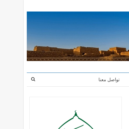
تواصل معنا