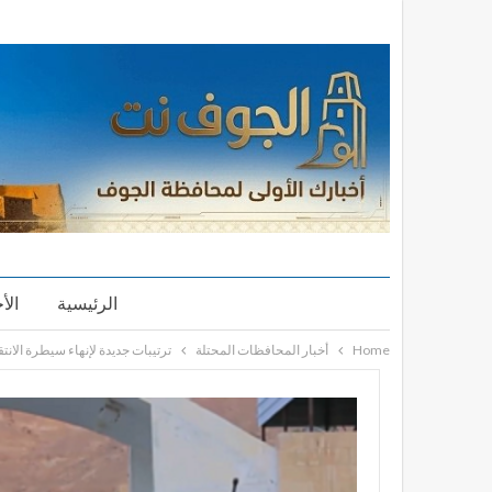
الرئيسية
الأ
Home
أخبار المحافظات المحتلة
ترتيبات جديدة لإنهاء سيطرة الا