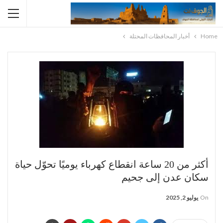
Home
أخبار المحافظات المحتلة
أكثر من 20 ساعة انقطاع كهرباء يوميًا تحوّل حياة
سكان عدن إلى جحيم
On
يوليو 2, 2025