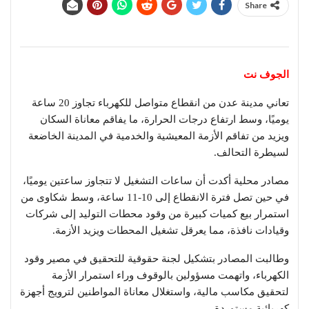
Share
الجوف نت
تعاني مدينة عدن من انقطاع متواصل للكهرباء تجاوز 20 ساعة
يوميًا، وسط ارتفاع درجات الحرارة، ما يفاقم معاناة السكان
ويزيد من تفاقم الأزمة المعيشية والخدمية في المدينة الخاضعة
لسيطرة التحالف.
مصادر محلية أكدت أن ساعات التشغيل لا تتجاوز ساعتين يوميًا،
في حين تصل فترة الانقطاع إلى 10-11 ساعة، وسط شكاوى من
استمرار بيع كميات كبيرة من وقود محطات التوليد إلى شركات
وقيادات نافذة، مما يعرقل تشغيل المحطات ويزيد الأزمة.
وطالبت المصادر بتشكيل لجنة حقوقية للتحقيق في مصير وقود
الكهرباء، واتهمت مسؤولين بالوقوف وراء استمرار الأزمة
لتحقيق مكاسب مالية، واستغلال معاناة المواطنين لترويج أجهزة
كهربائية مستوردة.