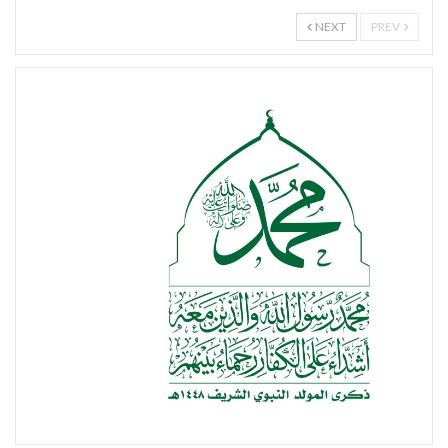
NEXT
PREV