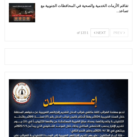
تفاقم الأزمات الخدمية والصحية في المحافظات الجنوبية مع
تصاعد…
NEXT
PREV
1 of 135