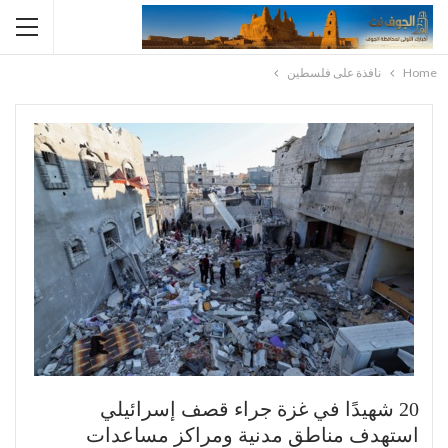
Home
نافذة على فلسطين
20 شهيدًا في غزة جراء قصف إسرائيلي
استهدف مناطق مدنية ومراكز مساعدات