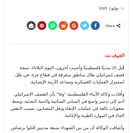
On
يوليو 1, 2025
Share
الجوف نت
قُتل 20 مدنيًا فلسطينيًا وأصيب آخرون، اليوم الثلاثاء، نتيجة
قصف إسرائيلي طال مناطق متفرقة في قطاع غزة، في ظل
استمرار العمليات العسكرية وتصاعد الأزمة الإنسانية.
وأفادت وكالة الأنباء الفلسطينية “وفا” بأن القصف الإسرائيلي
أدى إلى تدمير واسع في المباني السكنية والبنية التحتية، وسط
صعوبات بالغة في عمليات الإنقاذ ونقل المصابين، بسبب النقص
الحاد في الموارد الطبية والإغاثية.
وأضافت الوكالة أن من بين الشهداء سبعة مدنيين قُتلوا برصاص