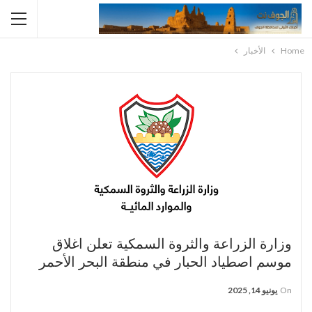
Home
الأخبار
وزارة الزراعة والثروة السمكية تعلن اغلاق
موسم اصطياد الحبار في منطقة البحر الأحمر
On
يونيو 14, 2025