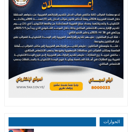
الحوارات