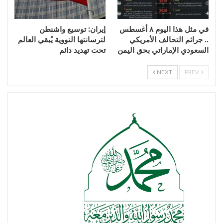
في مثل هذا اليوم ٨ أغسطس
إيران: توسيع واشنطن
.. جرائم التحالف الأمريكي
لترسانتها النووية يُبقي العالم
السعودي الإماراتي بحق اليمن
تحت تهديد دائم
NEXT
PREV