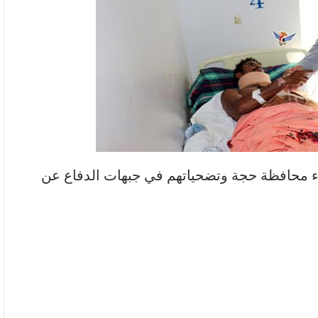
بناء محافظة حجة وتضحياتهم في جبهات الدفاع عن