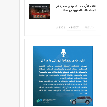
تفاقم الأزمات الخدمية والصحية في
المحافظات الجنوبية مع تصاعد…
NEXT
PREV
1 of 135