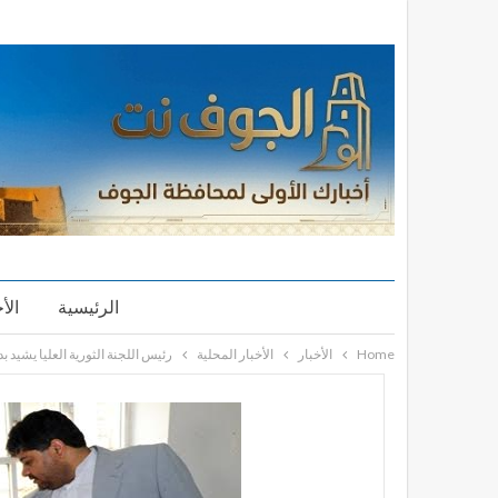
الرئيسية
الأ
Home
الأخبار
الأخبار المحلية
رئيس اللجنة الثورية العليا يشيد