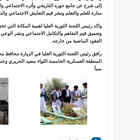
إلى شرح عن جامع حوره التاريخي وأثره الاجتماعي وال
منارة للعلم والتعلم ونشر قيم التعايش الاجتماعي وال
واكد رئيس اللجنة الثورية العليا اهمية المكانة التي 
وتعميق قيم التفاهم والتكامل الاجتماعي ونشر الوعي
العقود الماضية من خارجه.
رافق رئيس اللجنة الثورية العليا في الزيارة محافظ 
المنطقة العسكرية الخامسة اللواء سعيد الحريري وعدد
سبأ