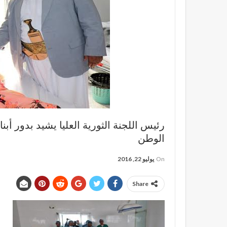
رئيس اللجنة الثورية العليا يشيد بدور أ
الوطن
On
يوليو 22, 2016
Share