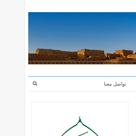
تواصل معنا