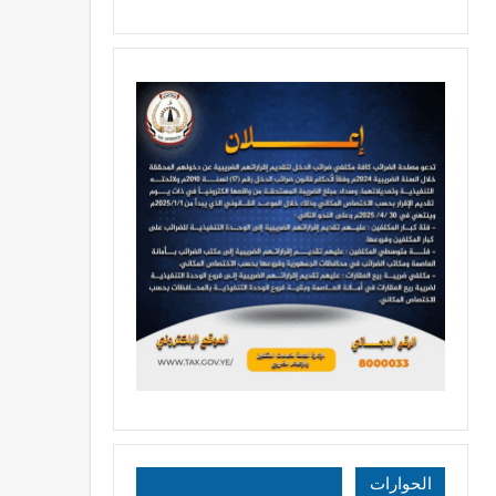
الحوارات