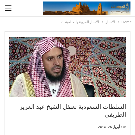
Home
الأخبار
الأخبار العربية والعالمية
السلطات السعودية تعتقل الشيخ عبد العزيز
الطريفي
On
أبريل 26, 2016