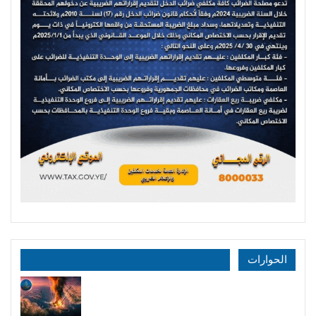
الحوارات