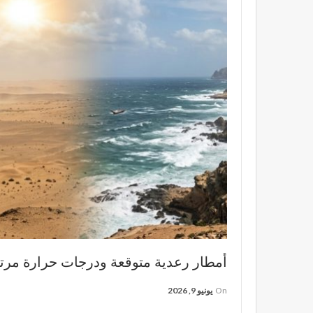
أمطار رعدية متوقعة ودرجات حرارة مرت
On
يونيو 9, 2026