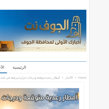
الرئيسية
الأ
Home
الأخبار
أمطار رعدية متوقعة ودرجات حرارة مرتفعة في عدة م