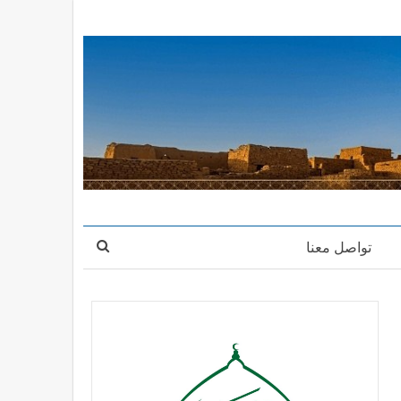
تواصل معنا