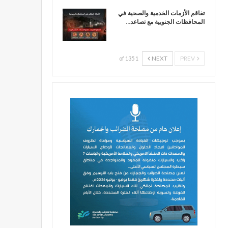
تفاقم الأزمات الخدمية والصحية في
المحافظات الجنوبية مع تصاعد…
NEXT
PREV
1 of 135