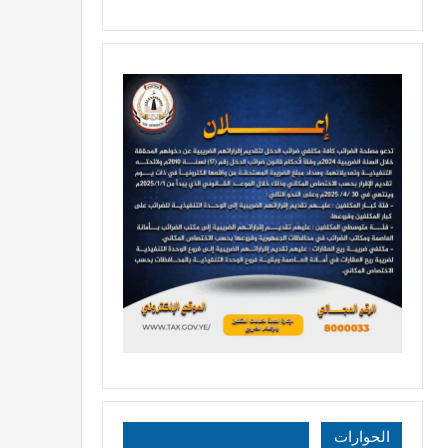
الحوارات