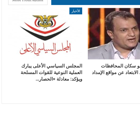
الأخبار
و سكان المحافظات
المجلس السياسي الأعلى يبارك
الابتعاد عن مواقع الإمداد
العملية النوعية للقوات المسلحة
ويؤكد: معادلة «الحصار…