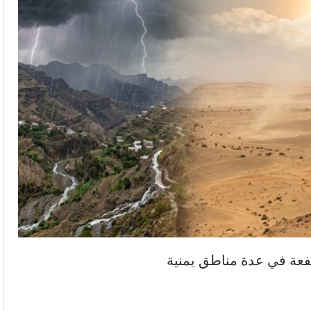
فعة في عدة مناطق يمنية