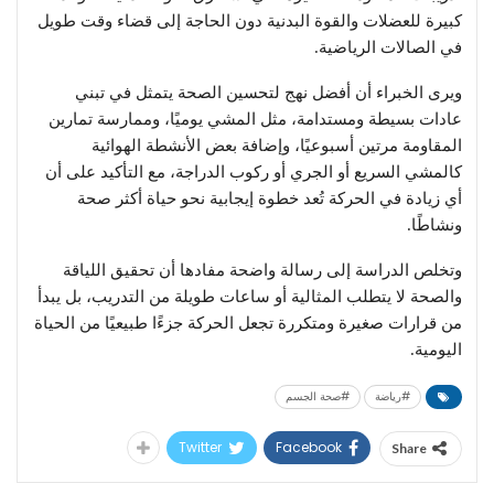
كبيرة للعضلات والقوة البدنية دون الحاجة إلى قضاء وقت طويل
في الصالات الرياضية.
ويرى الخبراء أن أفضل نهج لتحسين الصحة يتمثل في تبني
عادات بسيطة ومستدامة، مثل المشي يوميًا، وممارسة تمارين
المقاومة مرتين أسبوعيًا، وإضافة بعض الأنشطة الهوائية
كالمشي السريع أو الجري أو ركوب الدراجة، مع التأكيد على أن
أي زيادة في الحركة تُعد خطوة إيجابية نحو حياة أكثر صحة
ونشاطًا.
وتخلص الدراسة إلى رسالة واضحة مفادها أن تحقيق اللياقة
والصحة لا يتطلب المثالية أو ساعات طويلة من التدريب، بل يبدأ
من قرارات صغيرة ومتكررة تجعل الحركة جزءًا طبيعيًا من الحياة
اليومية.
#رياضة
#صحة الجسم
Twitter
Facebook
Share