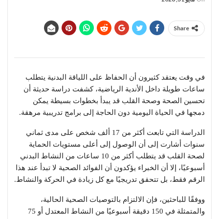
Share
في وقت يعتقد كثيرون أن الحفاظ على اللياقة البدنية يتطلب
ساعات طويلة داخل الأندية الرياضية، كشفت دراسة حديثة أن
تحسين الصحة وصحة القلب قد يبدأ بخطوات بسيطة يمكن
دمجها في الحياة اليومية دون الحاجة إلى برامج تدريبية مرهقة.
الدراسة التي تابعت أكثر من 17 ألف شخص على مدى ثماني
سنوات أشارت إلى أن الوصول إلى أعلى مستويات الحماية
لصحة القلب قد يتطلب أكثر من 10 ساعات من النشاط البدني
أسبوعيًا، إلا أن الخبراء يؤكدون أن الفوائد الصحية لا تبدأ عند هذا
الرقم فقط، بل تتحقق تدريجيًا مع كل زيادة في الحركة والنشاط.
ووفقًا للباحثين، فإن الالتزام بالتوصيات الصحية الحالية،
والمتمثلة في 150 دقيقة أسبوعيًا من النشاط المعتدل أو 75