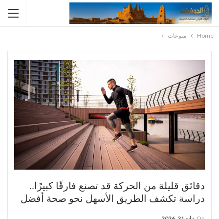
Home
منوعات
دقائق قليلة من الحركة قد تصنع فارقًا كبيرًا..
دراسة تكشف الطريق الأسهل نحو صحة أفضل
On
مايو 31, 2026