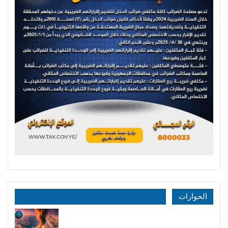
الحوارات