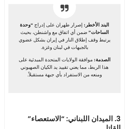
البند الأخطر:
إصرار طهران على إدراج
“وحدة
الساحات”
ضمن أي اتفاق مع واشنطن، بحيث
يرتبط وقف إطلاق النار في إيران بشكل عضوي
بالجبهات في لبنان وغزة.
الصدمة:
موافقة الولايات المتحدة المبدئية على
هذا الربط، مما يعني تقييد يد الكيان الصهيوني
ومنعه من الاستفراد بأي جبهة مستقبلاً.
3. الميدان اللبناني: “الاستعصاء”
القاتل