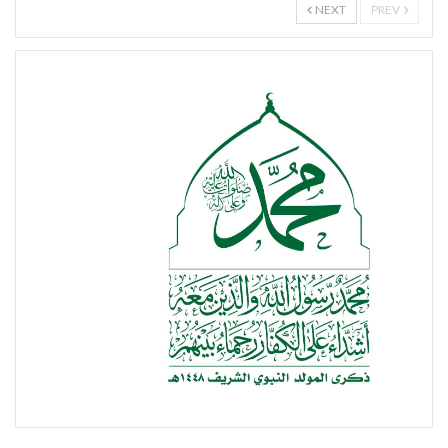
NEXT
PREV