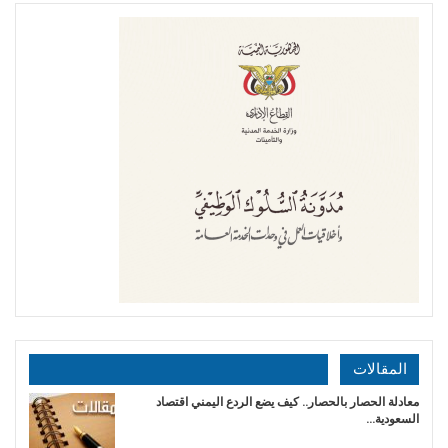
المقالات
معادلة الحصار بالحصار.. كيف يضع الردع اليمني اقتصاد
السعودية…