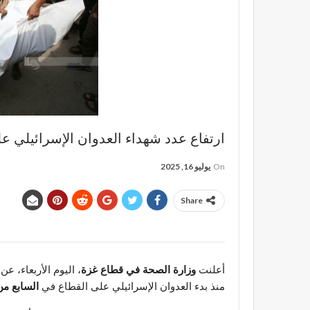
ارتفاع عدد شهداء العدوان الإسرائيلي على غزة إلى 573
On
يوليو 16, 2025
Share
أعلنت
وزارة الصحة في قطاع غزة
، اليوم الأربعاء، عن
منذ بدء العدوان الإسرائيلي على القطاع في
السابع من أك