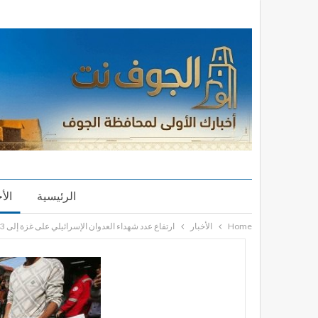
الرئيسية
الأ
Home
الأخبار
ارتفاع عدد شهداء العدوان الإسرائيلي على غزة إلى 58,573 منذ أكتوبر