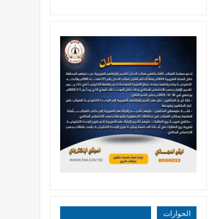
الحوارات