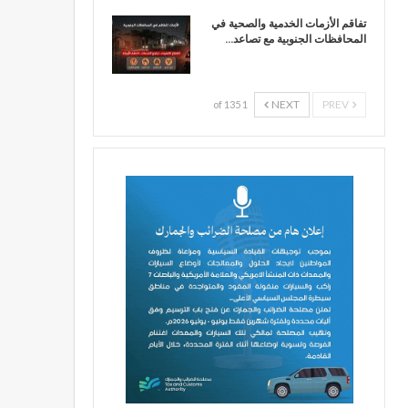
تفاقم الأزمات الخدمية والصحية في
المحافظات الجنوبية مع تصاعد…
NEXT
PREV
1 of 135