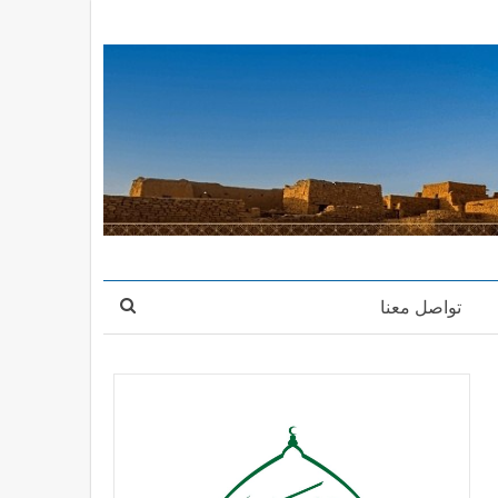
تواصل معنا