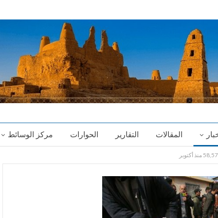
خبار
المقالات
التقارير
الحوارات
مركز الوسائط