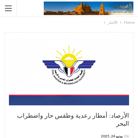
Home
الأخبار
الأرصاد: أمطار رعدية وطقس حار واضطراب
البحر
On
يونيو 24, 2025