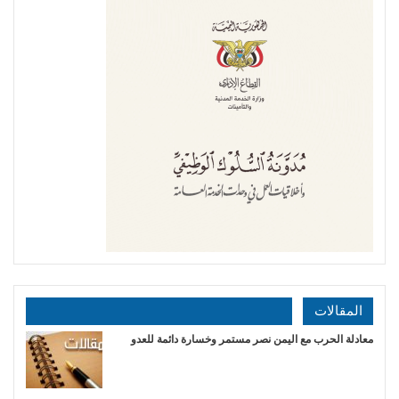
المقالات
​معادلة الحرب مع اليمن نصر مستمر وخسارة دائمة للعدو