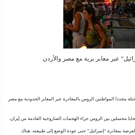
ائيل” عبر معابر برية مع مصر والأردن
لة مجددا المواطنين الروس بالمغادرة عبر المعابر الحدودية مع مصر
حايا محتملين بين الروس جراء الهجمات الصاروخية القادمة من إيران.
الفرصة بمغادرة “إسرائيل” حتى عودة الوضع إلى طبيعته. هناك