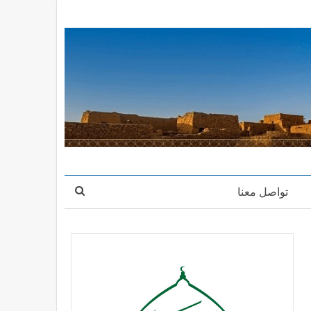
تواصل معنا