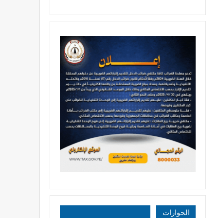
الحوارات