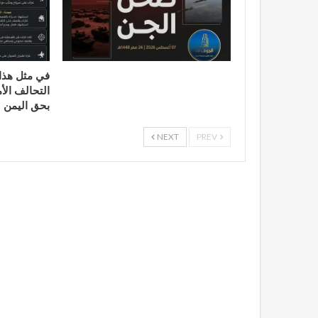
التحالف الأ
بحق اليمن
NEXT
PREV