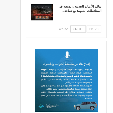
تفاقم الأزمات الخدمية والصحية في
المحافظات الجنوبية مع تصاعد…
NEXT
PREV
1 of 135