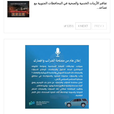
تفاقم الأزمات الخدمية والصحية في المحافظات الجنوبية مع
تصاعد…
NEXT
PREV
1 of 135