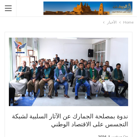
Home
الأخبار
ندوة بمصلحة الجمارك عن الآثار السلبية لشبكة
التجسس على الاقتصاد الوطني
On
سبتمبر 1, 2024