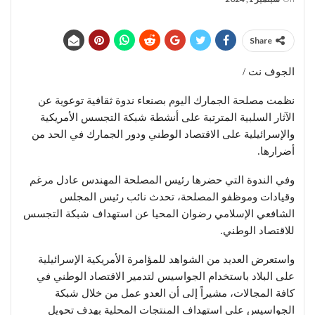
Share
الجوف نت /
نظمت مصلحة الجمارك اليوم بصنعاء ندوة ثقافية توعوية عن
الآثار السلبية المترتبة على أنشطة شبكة التجسس الأمريكية
والإسرائيلية على الاقتصاد الوطني ودور الجمارك في الحد من
أضرارها.
وفي الندوة التي حضرها رئيس المصلحة المهندس عادل مرغم
وقيادات وموظفو المصلحة، تحدث نائب رئيس المجلس
الشافعي الإسلامي رضوان المحيا عن استهداف شبكة التجسس
للاقتصاد الوطني.
واستعرض العديد من الشواهد للمؤامرة الأمريكية الإسرائيلية
على البلاد باستخدام الجواسيس لتدمير الاقتصاد الوطني في
كافة المجالات، مشيراً إلى أن العدو عمل من خلال شبكة
الجواسيس على استهداف المنتجات المحلية بهدف تحويل