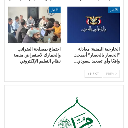
الأخبار
الأخبار
الخارجية اليمنية: معادلة
اجتماع بمصلحة الضرائب
“الحصار بالحصار” أصبحت
والجمارك لاستعراض منصة
واقعًا وأي تصعيد سعودي…
نظام التعليم الإلكتروني
NEXT
PREV