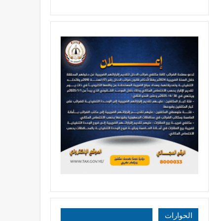
الحوارات