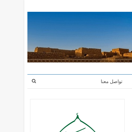
تواصل معنا