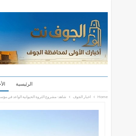
الرئيسية
الأ
Home
اخبار الجوف
شاهد- مشروع الثروة الحيوانية الواعد في مؤس