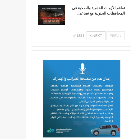
تفاقم الأزمات الخدمية والصحية في
المحافظات الجنوبية مع تصاعد…
NEXT
PREV
1 of 135