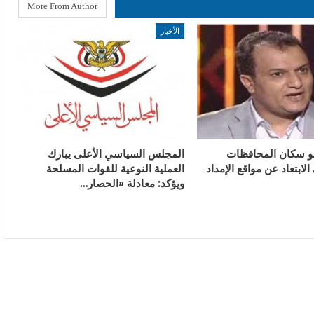
More From Author
الأخبار
و سكان المحافظات
المجلس السياسي الأعلى يبارك
الابتعاد عن مواقع الإمداد
العملية النوعية للقوات المسلحة
ويؤكد: معادلة «الحصار…