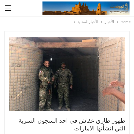
Home
الأخبار
الأخبار المحلية
ظهور طارق عفاش في احد السجون السرية
التي انشأتها الامارات