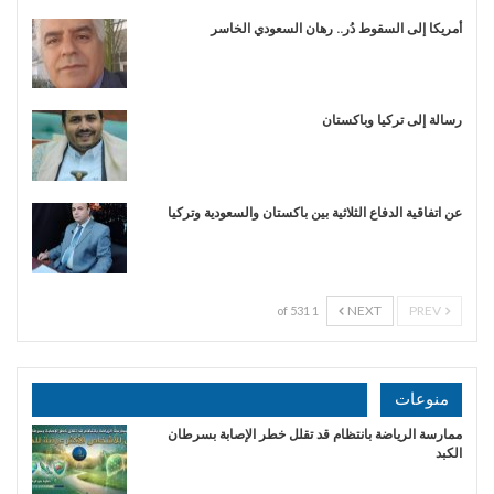
أمريكا إلى السقوط دُر.. رهان السعودي الخاسر
رسالة إلى تركيا وباكستان
عن اتفاقية الدفاع الثلاثية بين باكستان والسعودية وتركيا
NEXT
PREV
1 of 531
منوعات
ممارسة الرياضة بانتظام قد تقلل خطر الإصابة بسرطان
الكبد