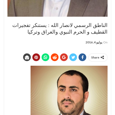
الناطق الرسمي لانصار الله : يستنكر تفجيرات
القطيف و الحرم النبوي والعراق وتركيا
On
يوليو 4, 2016
Share