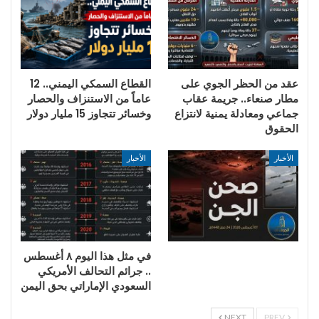
عقد من الحظر الجوي على
القطاع السمكي اليمني.. 12
مطار صنعاء.. جريمة عقاب
عاماً من الاستنزاف والحصار
جماعي ومعادلة يمنية لانتزاع
وخسائر تتجاوز 15 مليار دولار
الحقوق
الأخبار
الأخبار
في مثل هذا اليوم ٨ أغسطس
.. جرائم التحالف الأمريكي
السعودي الإماراتي بحق اليمن
NEXT
PREV