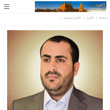
Home
الأخبار
الأخبار المحلية