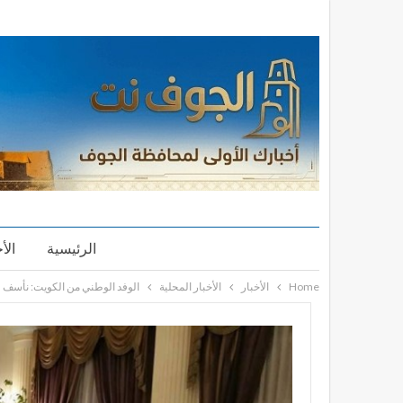
الرئيسية
الأ
Home
الأخبار
الأخبار المحلية
الوفد الوطني من الكويت: نأسف ل