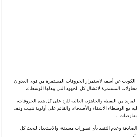
ي الكويت عن أسفه لاستمرار الخروقات المستمرة من قوى العدوان
محاولات المستمرة لافشال كل الجهود التي يبذلها الوسطاء.
لمزيد من اليقظة والجاهزية العالية للرد على كل هذه الخروقات،
ليه مع الوسطاء الأشقاء والأصدقاء، والقائم على أولوية تثبيت وقف
مفاوضات”.
ا الصادقة وعدم التقيد بأي تصورات مسبقة، والاستعداد لبحث كل
.