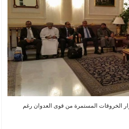
ار الخروقات المستمرة من قوى العدوان رغم