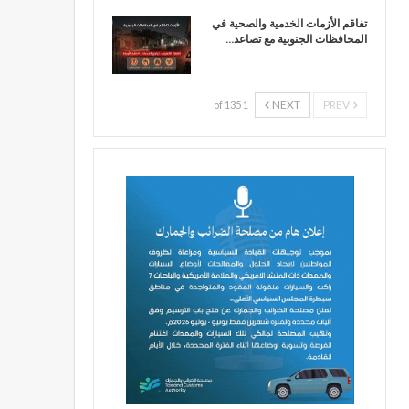
تفاقم الأزمات الخدمية والصحية في
المحافظات الجنوبية مع تصاعد…
NEXT
PREV
1 of 135