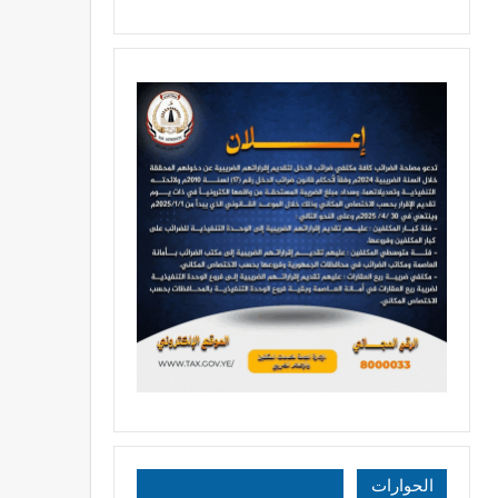
الحوارات