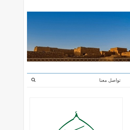
تواصل معنا