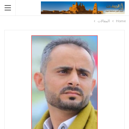
Home
المقالات