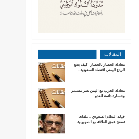
المقالات
معادلة الحصار بالحصار.. كيف يضع
الردع اليمني اقتصاد السعودية…
​معادلة الحرب مع اليمن نصر مستمر
وخسارة دائمة للعدو
خيانة النظام السعودي .. ملفات
تفضح عمق العلاقة مع الصهيونية