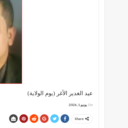
عيد الغدير الأغر (يوم الولاية)
On
يونيو 1, 2026
Share