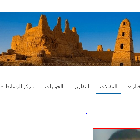
خبار
المقالات
التقارير
الحوارات
مركز الوسائط