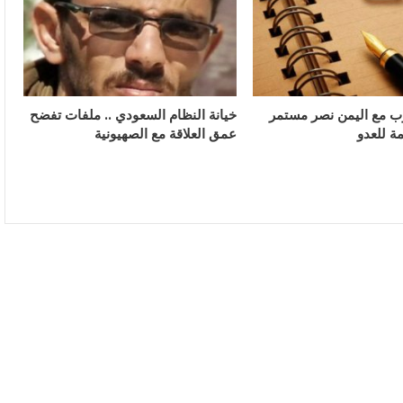
رب مع اليمن نصر مستمر
خيانة النظام السعودي .. ملفات تفضح
ة للعدو
عمق العلاقة مع الصهيونية