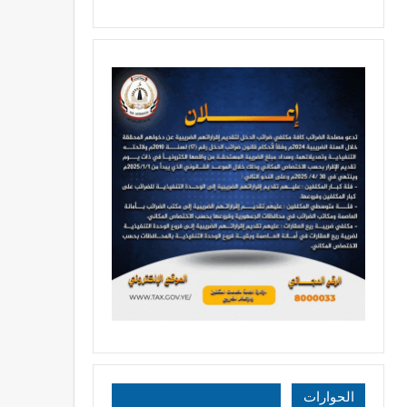
الحوارات