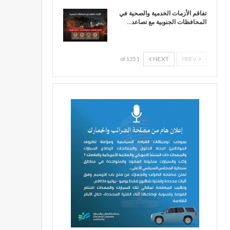
تفاقم الأزمات الخدمية والصحية في
المحافظات الجنوبية مع تصاعد…
NEXT
PREV
1 of 135