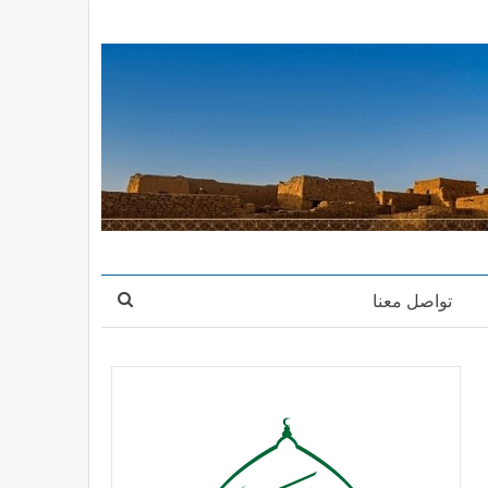
تواصل معنا