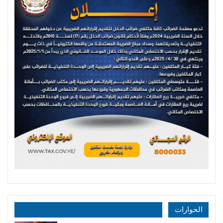
الحوارات