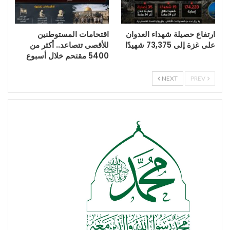
ارتفاع حصيلة شهداء العدوان
اقتحامات المستوطنين
على غزة إلى 73,375 شهيدًا
للأقصى تتصاعد.. أكثر من
5400 مقتحم خلال أسبوع
NEXT
PREV