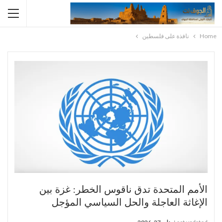
Home
نافذة على فلسطين
الأمم المتحدة تدق ناقوس الخطر: غزة بين
الإغاثة العاجلة والحل السياسي المؤجل