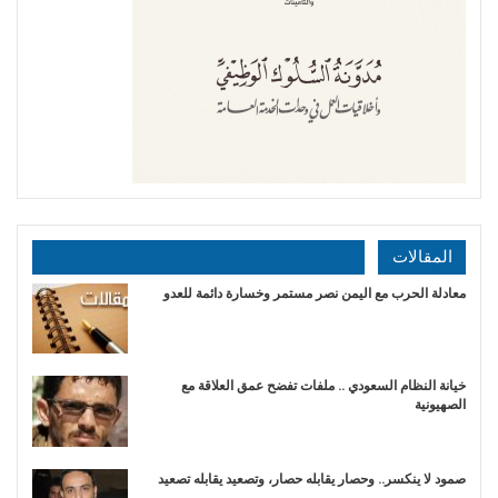
المقالات
​معادلة الحرب مع اليمن نصر مستمر وخسارة دائمة للعدو
خيانة النظام السعودي .. ملفات تفضح عمق العلاقة مع
الصهيونية
صمود لا ينكسر.. وحصار يقابله حصار، وتصعيد يقابله تصعيد