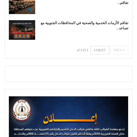
تفاقم…
تفاقم الأزمات الخدمية والصحية في المحافظات الجنوبية مع
تصاعد…
NEXT
PREV
1 of 135