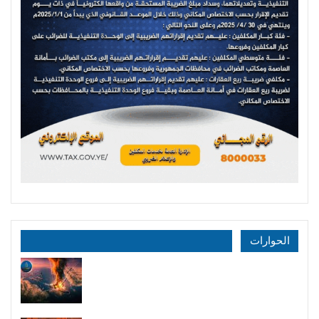
الحوارات