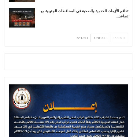
تفاقم الأزمات الخدمية والصحية في المحافظات الجنوبية مع
تصاعد…
NEXT
PREV
1 of 135