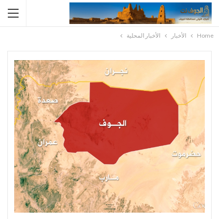
Home
الأخبار
الأخبار المحلية