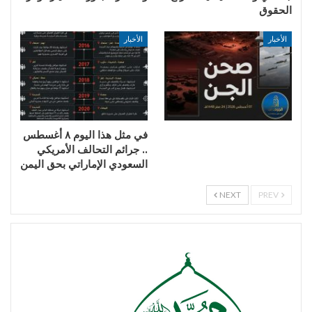
الحقوق
الأخبار
الأخبار
في مثل هذا اليوم ٨ أغسطس
.. جرائم التحالف الأمريكي
السعودي الإماراتي بحق اليمن
NEXT
PREV