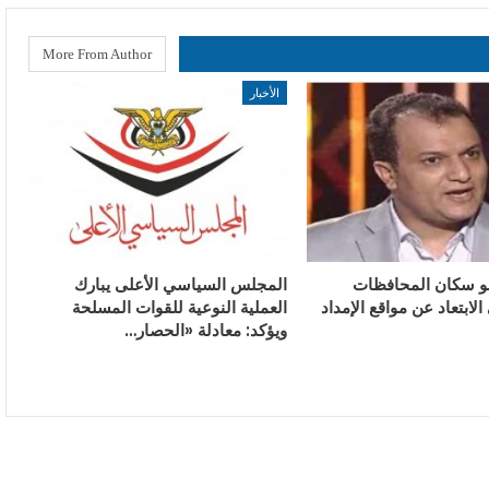
More From Author
الأخبار
و سكان المحافظات
المجلس السياسي الأعلى يبارك
الابتعاد عن مواقع الإمداد
العملية النوعية للقوات المسلحة
ويؤكد: معادلة «الحصار…