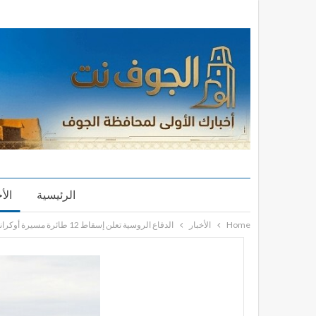
الرئيسية
الأ
Home
الأخبار
الدفاع الروسية تعلن إسقاط 12 طائرة مسيرة أوكرانية فوق مقاطعتين