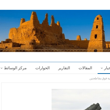
خبار
المقالات
التقارير
الحوارات
مركز الوسائط