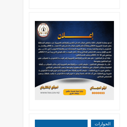
الحوارات