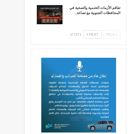
تفاقم الأزمات الخدمية والصحية في
المحافظات الجنوبية مع تصاعد…
NEXT
PREV
1 of 135