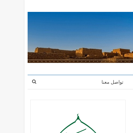
تواصل معنا