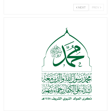
NEXT
PREV