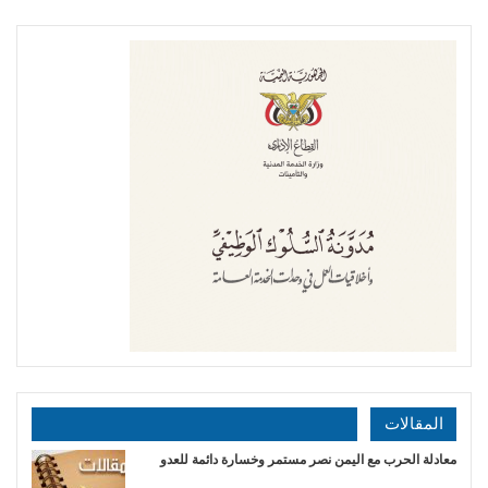
المقالات
​معادلة الحرب مع اليمن نصر مستمر وخسارة دائمة للعدو