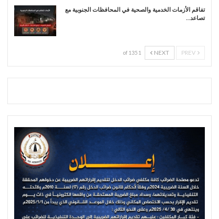
تفاقم الأزمات الخدمية والصحية في المحافظات الجنوبية مع
تصاعد…
NEXT
PREV
1 of 135