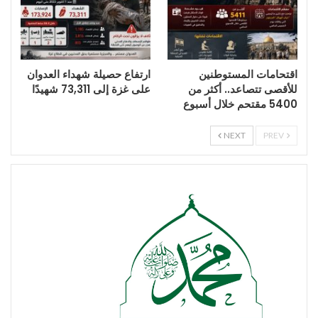
اقتحامات المستوطنين
ارتفاع حصيلة شهداء العدوان
للأقصى تتصاعد.. أكثر من
على غزة إلى 73,311 شهيدًا
5400 مقتحم خلال أسبوع
NEXT
PREV