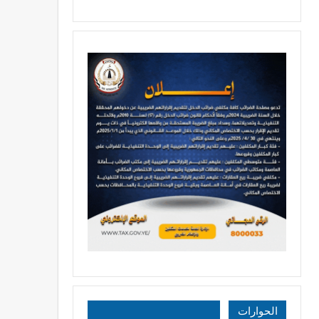
الحوارات