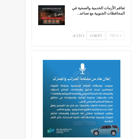
تفاقم الأزمات الخدمية والصحية في
المحافظات الجنوبية مع تصاعد…
NEXT
PREV
1 of 135