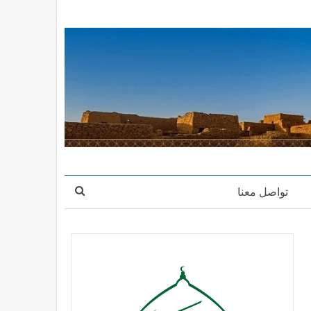
تواصل معنا