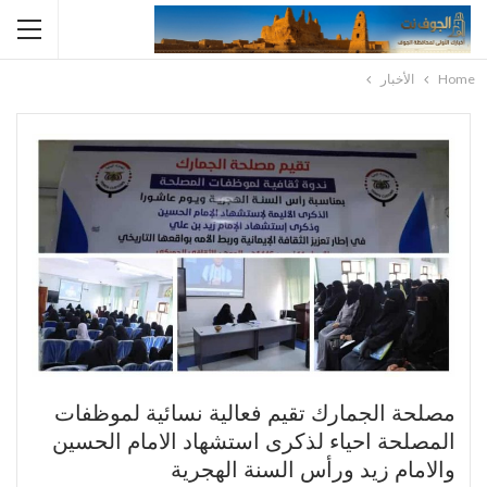
Home
الأخبار
مصلحة الجمارك تقيم فعالية نسائية لموظفات
المصلحة احياء لذكرى استشهاد الامام الحسين
والامام زيد ورأس السنة الهجرية