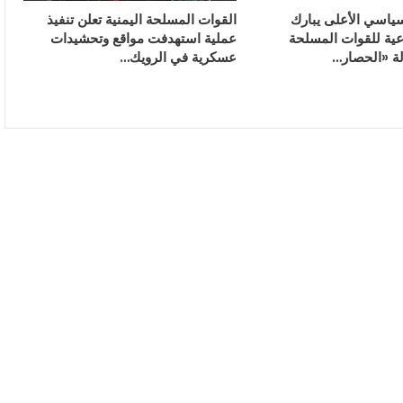
ياسي الأعلى يبارك
القوات المسلحة اليمنية تعلن تنفيذ
وعية للقوات المسلحة
عملية استهدفت مواقع وتحشيدات
لة «الحصار…
عسكرية في الرويك…