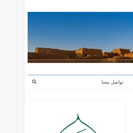
تواصل معنا