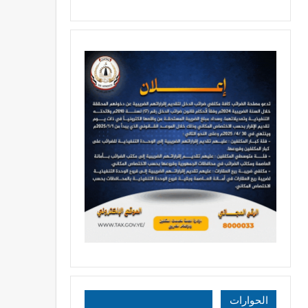
الحوارات