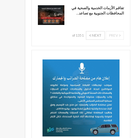
تفاقم الأزمات الخدمية والصحية في
المحافظات الجنوبية مع تصاعد…
NEXT
PREV
1 of 135