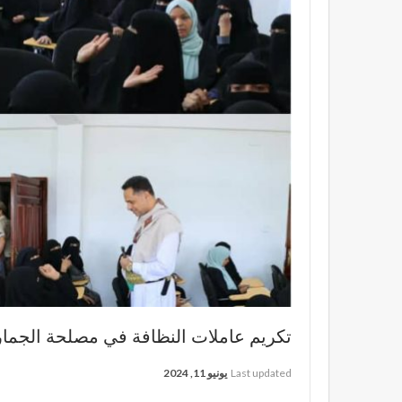
تكريم عاملات النظافة في مصلحة الجما
Last updated
يونيو 11, 2024