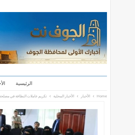
الرئيسية
الأ
Home
الأخبار
الأخبار المحلية
تكريم عاملات النظافة في مصلحة