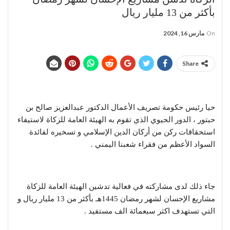
بأكثر من 13 مليار ريال
On
مارس 16, 2024
Share
حيا رئيس حكومة تصريف الأعمال الدكتور عبدالعزيز صالح بن
حبتور ، الدور الحيوي الذي تقوم به الهيئة العامة للزكاة لاستيفاء
استحقاقات ركن من أركان الدين الإسلامي و تسخيره لفائدة
السواد الأعظم من فقراء شعبنا اليمني .
جاء ذلك لدى مشاركته في فعالية تدشين الهيئة العامة للزكاة
مشاريع الإحسان لشهر رمضان 1445هـ بأكثر من 13 مليار ريال و
التي تستهدف اكثر سبعمائة الف مستفيد .