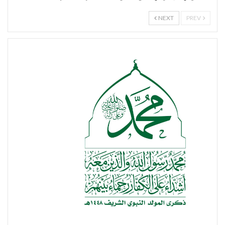
NEXT
PREV