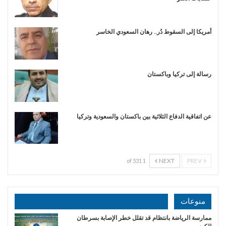
أمريكا إلى السقوط دُر.. رهان السعودي الخاسر
رسالة إلى تركيا وباكستان
عن اتفاقية الدفاع الثلاثية بين باكستان والسعودية وتركيا
NEXT
PREV
1 of 531
منوعات
ممارسة الرياضة بانتظام قد تقلل خطر الإصابة بسرطان