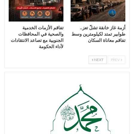
أزمة غاز خانقة تشلّ تعز..
تفاقم الأزمات الخدمية
طوابير تمتد لكيلومترين وسط
والصحية في المحافظات
تفاقم معاناة السكان
الجنوبية مع تصاعد الانتقادات
لأداء الحكومة
NEXT
PREV