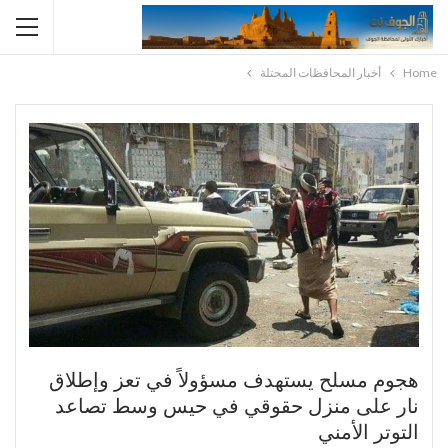
Home
أخبار المحافظات المحتلة
هجوم مسلح يستهدف مسؤولاً في تعز وإطلاق
نار على منزل حقوقي في حيس وسط تصاعد
التوتر الأمني