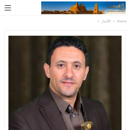
Home
الأخبار