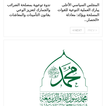
المجلس السياسي الأعلى
ندوة توعوية بمصلحة الضرائب
يبارك العملية النوعية للقوات
والجمارك لتعزيز الوعي
المسلحة ويؤكد: معادلة
بقانون التأمينات والمعاشات
«الحصار…
NEXT
PREV