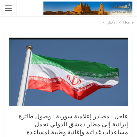
Home
الأخبار
عاجل : مصادر إعلامية سورية : وصول طائرة
إيرانية إلى مطار دمشق الدولي تحمل
مساعدات غذائية وإغاثية وطبية لمساعدة