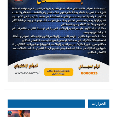
الحوارات