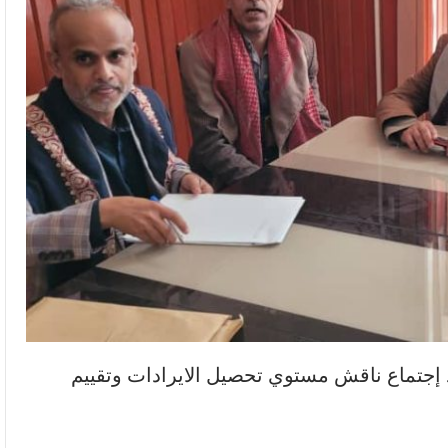
إجتماع ناقش مستوي تحصيل الايرادات وتقييم