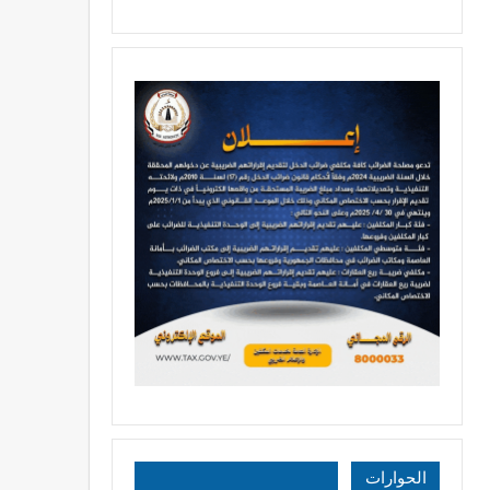
الحوارات