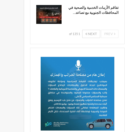
تفاقم الأزمات الخدمية والصحية في
المحافظات الجنوبية مع تصاعد…
NEXT
PREV
1 of 135