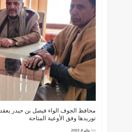
محافظ الجوف الواء فيصل بن حيدر يعقد 
توريدها وفق الأوعية المتاحة
On
يناير 8, 2023