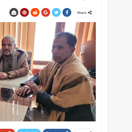
Share