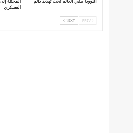
النووية يُبقي العالم تحت تهديد دائم
المحتلة إلى 
العسكري
NEXT
PREV