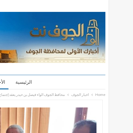
الرئيسية
الأ
Home
اخبار الجوف
محافظ الجوف الواء فيصل بن حيدر يعقد إجتماع 