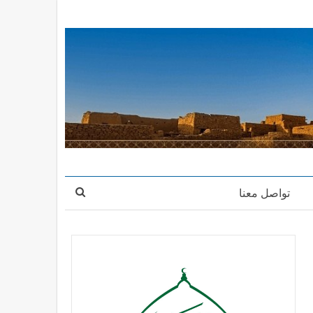
تواصل معنا