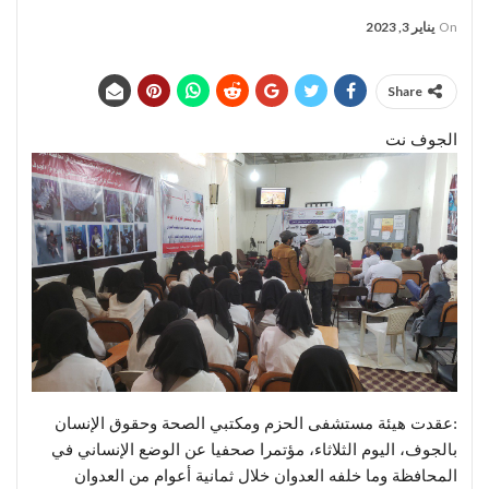
On
يناير 3, 2023
Share
الجوف نت
:عقدت هيئة مستشفى الحزم ومكتبي الصحة وحقوق الإنسان
بالجوف، اليوم الثلاثاء، مؤتمرا صحفيا عن الوضع الإنساني في
المحافظة وما خلفه العدوان خلال ثمانية أعوام من العدوان