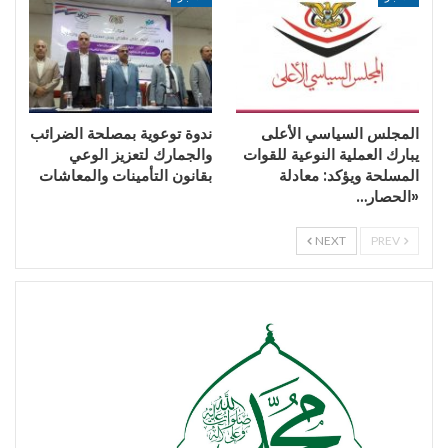
المجلس السياسي الأعلى
ندوة توعوية بمصلحة الضرائب
يبارك العملية النوعية للقوات
والجمارك لتعزيز الوعي
المسلحة ويؤكد: معادلة
بقانون التأمينات والمعاشات
«الحصار…
NEXT
PREV