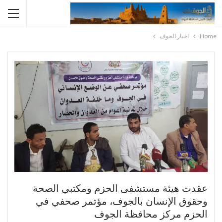
Home
اخبار الجوف
عقدت هيئة مستشفى الحزم ومكتبي الصحة
وحقوق الإنسان بالجوف، مؤتمر صحفي في
الحزم مركز محافظة الجوف