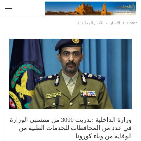
Home
الأخبار
الأخبار المحلية
وزارة الداخلية :تدريب 3000 من منتسبي الوزارة
في عدد من المحافظات للخدمات الطبية من
الوقاية من وباء كورونا