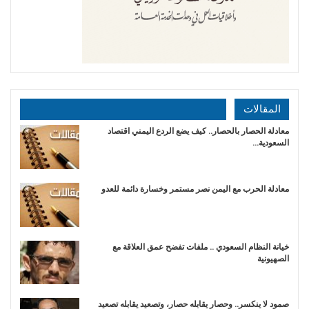
المقالات
معادلة الحصار بالحصار.. كيف يضع الردع اليمني اقتصاد
السعودية…
​معادلة الحرب مع اليمن نصر مستمر وخسارة دائمة للعدو
خيانة النظام السعودي .. ملفات تفضح عمق العلاقة مع
الصهيونية
صمود لا ينكسر.. وحصار يقابله حصار، وتصعيد يقابله تصعيد