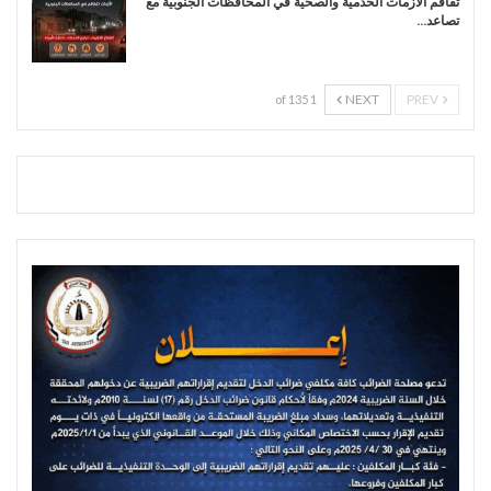
تفاقم الأزمات الخدمية والصحية في المحافظات الجنوبية مع
تصاعد…
NEXT
PREV
1 of 135