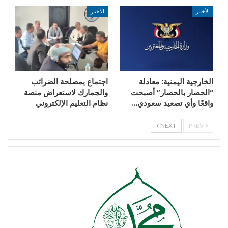
الأخبار
الأخبار
الخارجية اليمنية: معادلة
اجتماع بمصلحة الضرائب
“الحصار بالحصار” أصبحت
والجمارك لاستعراض منصة
واقعًا وأي تصعيد سعودي…
نظام التعليم الإلكتروني
NEXT
PREV