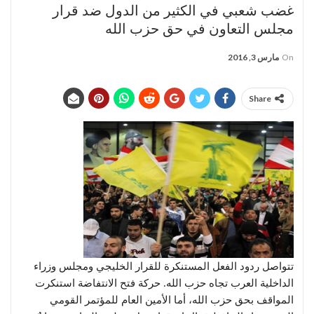
غضب شعبي في الكثير من الدول ضد قرار
مجلس التعاون في حق حزب الله
On
مارس 3, 2016
Share
تتواصل ردود الفعل المستنكرة للقرار الخليجي ومجلس وزراء
الداخلية العرب تجاه حزب الله. حركة فتح الانتفاضة استنكرت
المواقف بحق حزب الله، أما الأمين العام للمؤتمر القومي